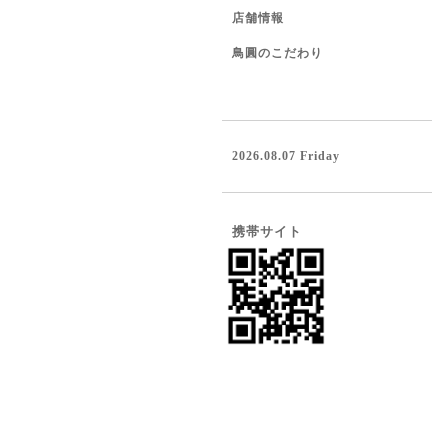
店舗情報
鳥圓のこだわり
2026.08.07 Friday
携帯サイト