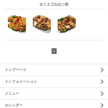
オードブルの一例
1
トップページ
インフォメーション
メニュー
カレンダー