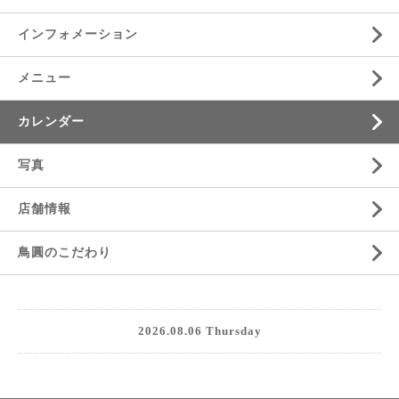
インフォメーション
メニュー
カレンダー
写真
店舗情報
鳥圓のこだわり
2026.08.06 Thursday