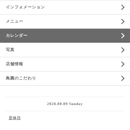
インフォメーション
メニュー
カレンダー
写真
店舗情報
鳥圓のこだわり
2026.08.09 Sunday
定休日