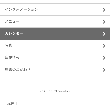
インフォメーション
メニュー
カレンダー
写真
店舗情報
鳥圓のこだわり
2026.08.09 Sunday
定休日