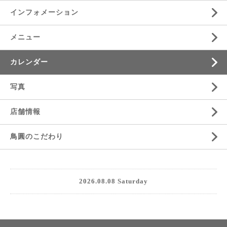
インフォメーション
メニュー
カレンダー
写真
店舗情報
鳥圓のこだわり
2026.08.08 Saturday