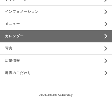
インフォメーション
メニュー
カレンダー
写真
店舗情報
鳥圓のこだわり
2026.08.08 Saturday