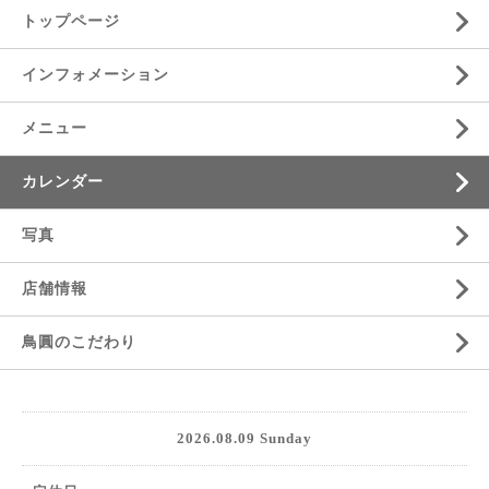
トップページ
インフォメーション
メニュー
カレンダー
写真
店舗情報
鳥圓のこだわり
2026.08.09 Sunday