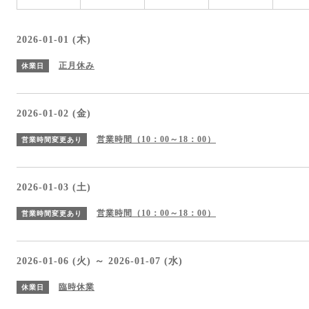
2026-01-01 (木)
正月休み
休業日
2026-01-02 (金)
営業時間（10：00～18：00）
営業時間変更あり
2026-01-03 (土)
営業時間（10：00～18：00）
営業時間変更あり
2026-01-06 (火) ～ 2026-01-07 (水)
臨時休業
休業日