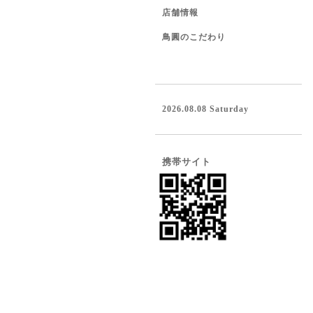
店舗情報
鳥圓のこだわり
2026.08.08 Saturday
携帯サイト