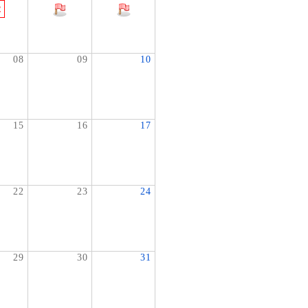
08
09
10
15
16
17
22
23
24
29
30
31