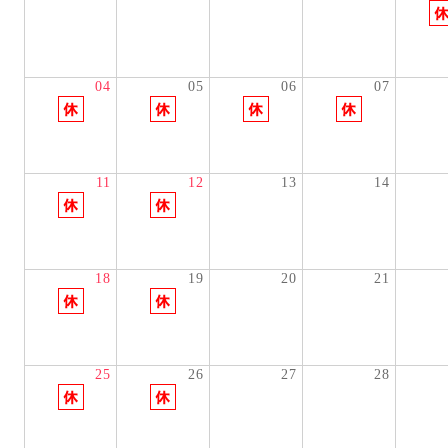
04
05
06
07
11
12
13
14
18
19
20
21
25
26
27
28