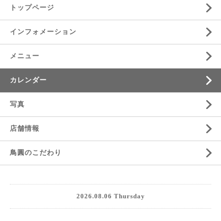
トップページ
インフォメーション
メニュー
カレンダー
写真
店舗情報
鳥圓のこだわり
2026.08.06 Thursday