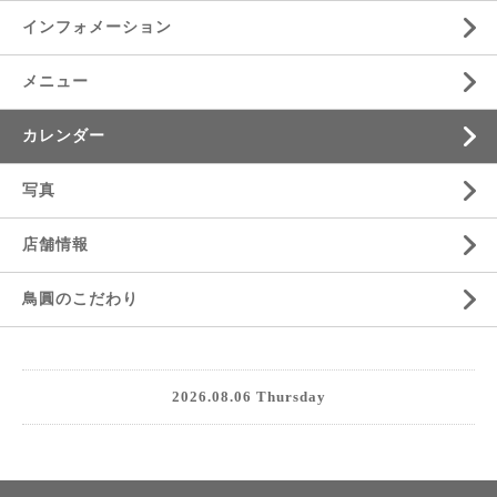
インフォメーション
メニュー
カレンダー
写真
店舗情報
鳥圓のこだわり
2026.08.06 Thursday