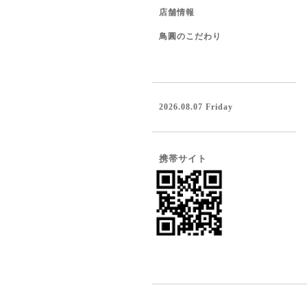
店舗情報
鳥圓のこだわり
2026.08.07 Friday
携帯サイト