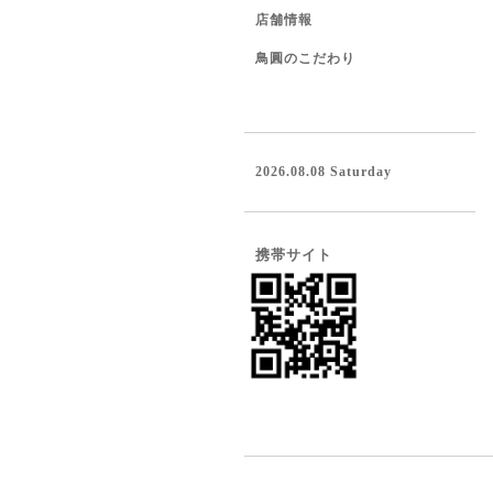
店舗情報
鳥圓のこだわり
2026.08.08 Saturday
携帯サイト