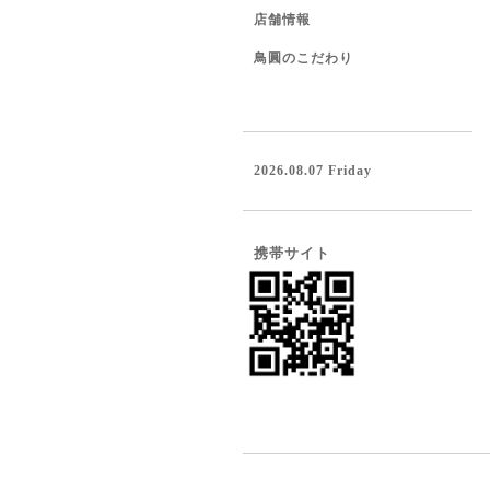
店舗情報
鳥圓のこだわり
2026.08.07 Friday
携帯サイト