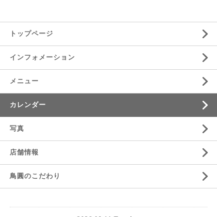
トップページ
インフォメーション
メニュー
カレンダー
写真
店舗情報
鳥圓のこだわり