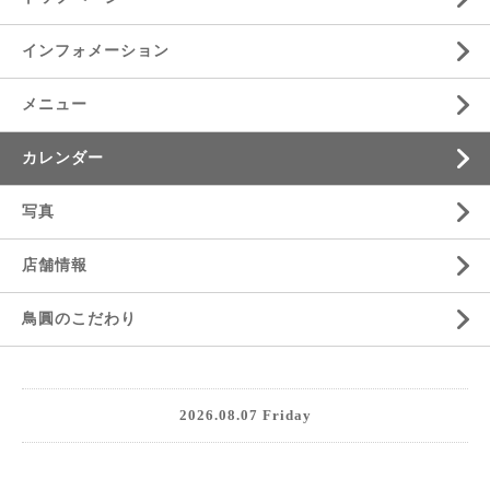
インフォメーション
メニュー
カレンダー
写真
店舗情報
鳥圓のこだわり
2026.08.07 Friday