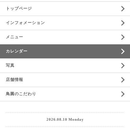
トップページ
インフォメーション
メニュー
カレンダー
写真
店舗情報
鳥圓のこだわり
2026.08.10 Monday