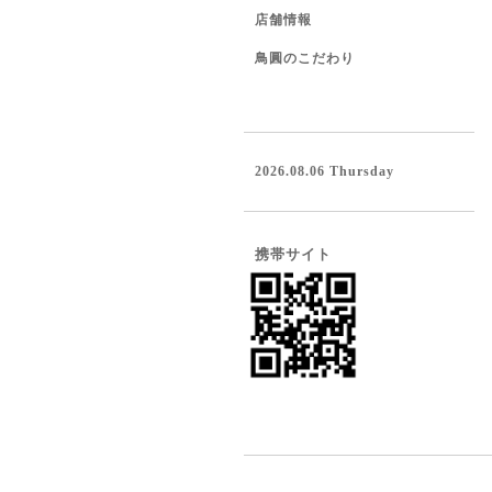
店舗情報
鳥圓のこだわり
2026.08.06 Thursday
携帯サイト