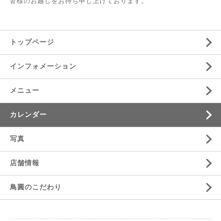
皆様のお越しをお待ち申し上げております。
トップページ
インフォメーション
メニュー
カレンダー
写真
店舗情報
鳥圓のこだわり