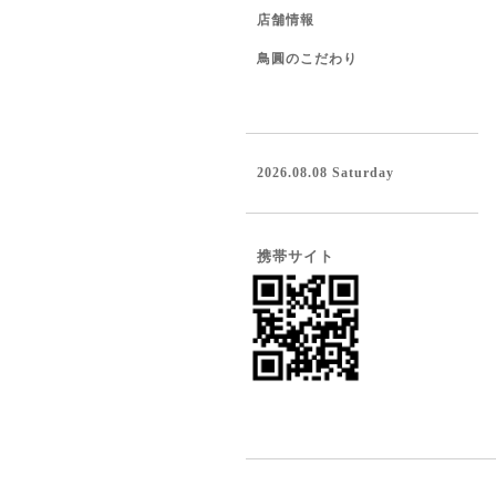
店舗情報
鳥圓のこだわり
2026.08.08 Saturday
携帯サイト