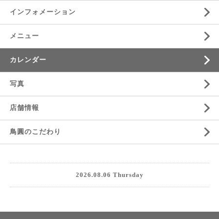
インフォメーション
メニュー
カレンダー
写真
店舗情報
鳥圓のこだわり
2026.08.06 Thursday