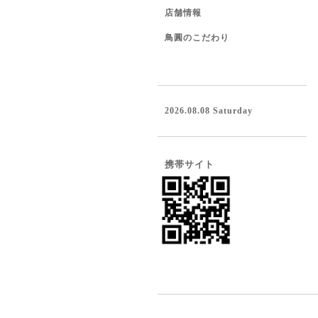
店舗情報
鳥圓のこだわり
2026.08.08 Saturday
携帯サイト