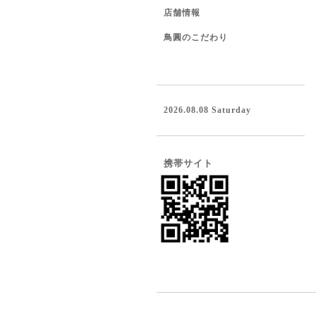
店舗情報
鳥圓のこだわり
2026.08.08 Saturday
携帯サイト