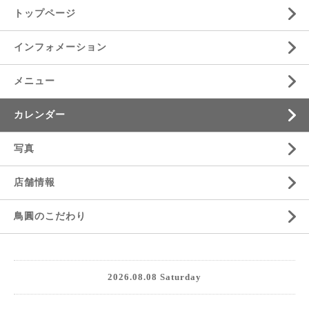
トップページ
インフォメーション
メニュー
カレンダー
写真
店舗情報
鳥圓のこだわり
2026.08.08 Saturday