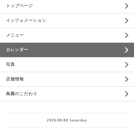
トップページ
インフォメーション
メニュー
カレンダー
写真
店舗情報
鳥圓のこだわり
2026.08.08 Saturday