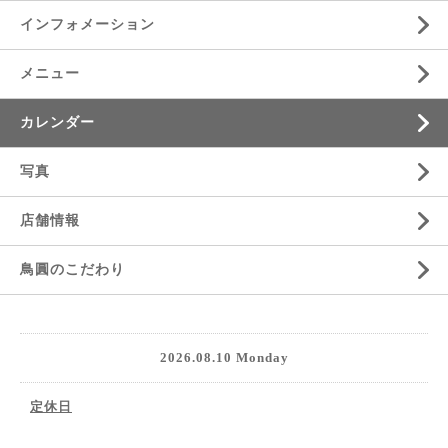
インフォメーション
メニュー
カレンダー
写真
店舗情報
鳥圓のこだわり
2026.08.10 Monday
定休日