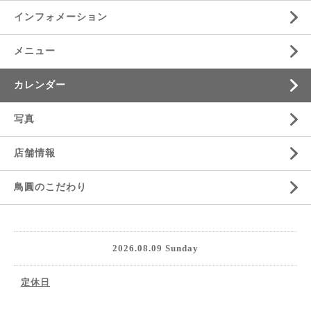
インフォメーション
メニュー
カレンダー
写真
店舗情報
鳥圓のこだわり
2026.08.09 Sunday
定休日