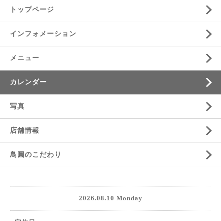
トップページ
インフォメーション
メニュー
カレンダー
写真
店舗情報
鳥圓のこだわり
2026.08.10 Monday