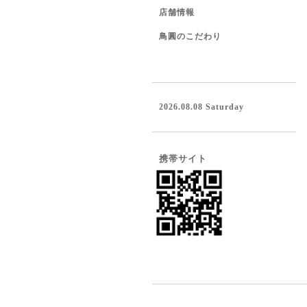
店舗情報
鳥圓のこだわり
2026.08.08 Saturday
携帯サイト