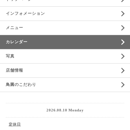
インフォメーション
メニュー
カレンダー
写真
店舗情報
鳥圓のこだわり
2026.08.10 Monday
定休日