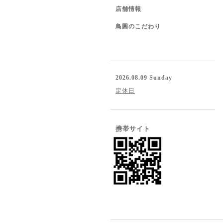
店舗情報
鳥圓のこだわり
2026.08.09 Sunday
定休日
携帯サイト