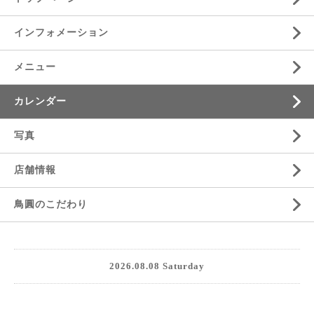
インフォメーション
メニュー
カレンダー
写真
店舗情報
鳥圓のこだわり
2026.08.08 Saturday