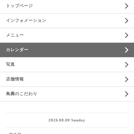
トップページ
インフォメーション
メニュー
カレンダー
写真
店舗情報
鳥圓のこだわり
2026.08.09 Sunday