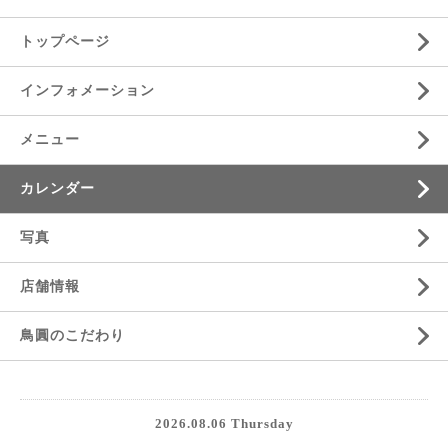
トップページ
インフォメーション
メニュー
カレンダー
写真
店舗情報
鳥圓のこだわり
2026.08.06 Thursday