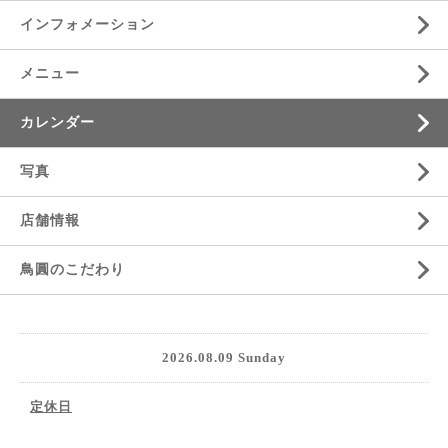
インフォメーション
メニュー
カレンダー
写真
店舗情報
鳥圓のこだわり
2026.08.09 Sunday
定休日