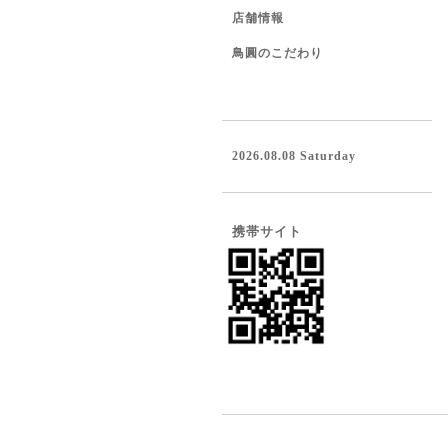
店舗情報
鳥圓のこだわり
2026.08.08 Saturday
携帯サイト