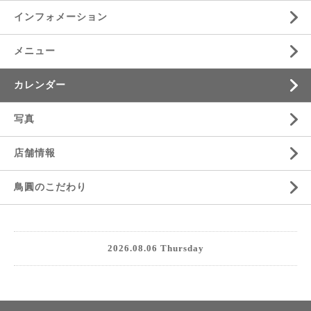
インフォメーション
メニュー
カレンダー
写真
店舗情報
鳥圓のこだわり
2026.08.06 Thursday