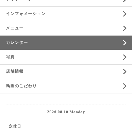
インフォメーション
メニュー
カレンダー
写真
店舗情報
鳥圓のこだわり
2026.08.10 Monday
定休日