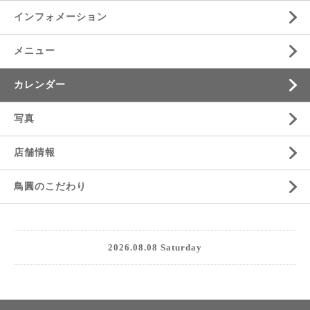
インフォメーション
メニュー
カレンダー
写真
店舗情報
鳥圓のこだわり
2026.08.08 Saturday