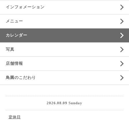
インフォメーション
メニュー
カレンダー
写真
店舗情報
鳥圓のこだわり
2026.08.09 Sunday
定休日