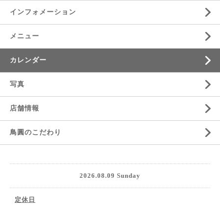
インフォメーション
メニュー
カレンダー
写真
店舗情報
鳥圓のこだわり
2026.08.09 Sunday
定休日