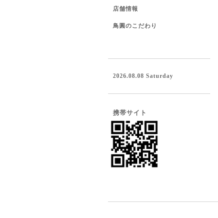
店舗情報
鳥圓のこだわり
2026.08.08 Saturday
携帯サイト