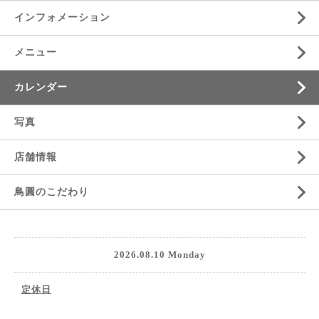
インフォメーション
メニュー
カレンダー
写真
店舗情報
鳥圓のこだわり
2026.08.10 Monday
定休日