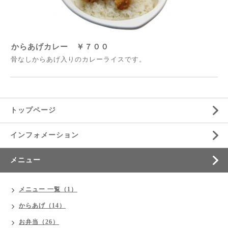
からあげカレー ￥７００
骨なしからあげ入りのカレーライスです。
トップページ
インフォメーション
メニュー
メニュー 一覧（1）
からあげ（14）
お弁当（26）